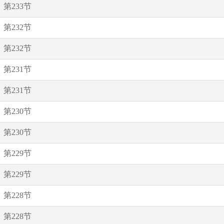
第233节
第232节
第232节
第231节
第231节
第230节
第230节
第229节
第229节
第228节
第228节