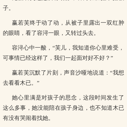
子。
赢若芙终于动了动，从被子里露出一双红肿
的眼睛，看了容浔一眼，又转过头去。
容浔心中一酸，“芙儿，我知道你心里难受，
可事情已经这样了，我们一起面对好不好？”
赢若芙沉默了片刻，声音沙哑地说道：“我想
去看看木已。”
她心里满是对孩子的思念，这段时间发生了
这么多事，她没能陪在孩子身边，也不知道木已
有没有哭闹着找她。