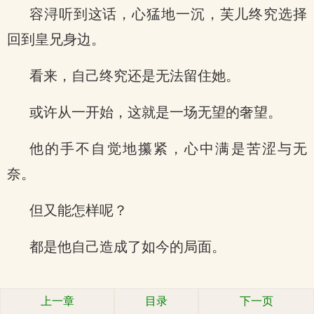
容浔听到这话，心猛地一沉，芙儿终究选择
回到皇兄身边。
看来，自己终究还是无法留住她。
或许从一开始，这就是一场无望的奢望。
他的手不自觉地攥紧，心中满是苦涩与无
奈。
但又能怎样呢？
都是他自己造成了如今的局面。
上一章
目录
下一页